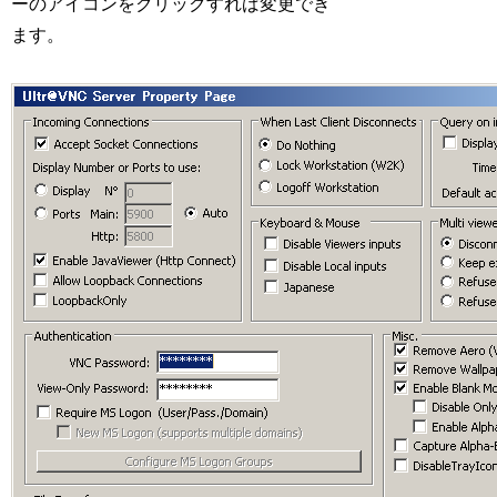
ーのアイコンをクリックすれば変更でき
ます。