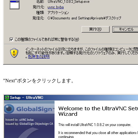
”Next”ボタンをクリックします。