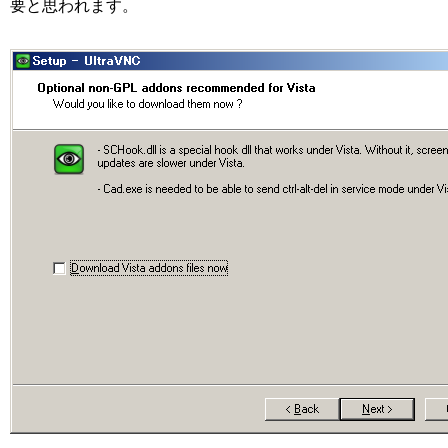
要と思われます。