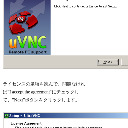
ライセンスの条項を読んで、問題なけれ
ば"I accept the agreement"にチェックし
て、”Next”ボタンをクリックします。