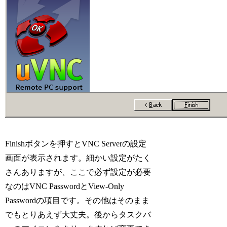
Finishボタンを押すとVNC Serverの設定
画面が表示されます。細かい設定がたく
さんありますが、ここで必ず設定が必要
なのはVNC PasswordとView-Only
Passwordの項目です。その他はそのまま
でもとりあえず大丈夫。後からタスクバ