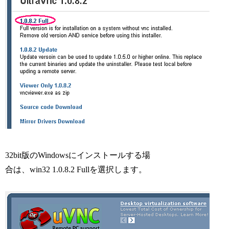
32bit版のWindowsにインストールする場
合は、win32 1.0.8.2 Fullを選択します。