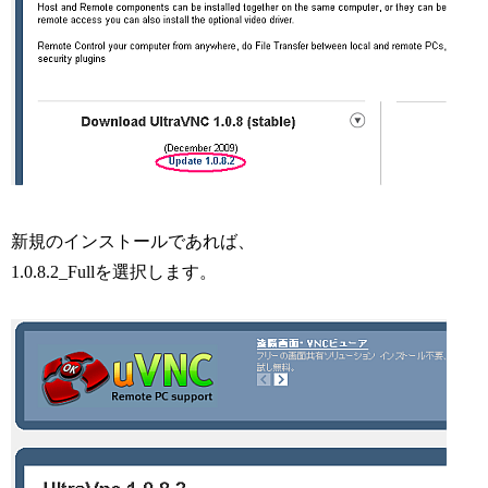
新規のインストールであれば、
1.0.8.2_Fullを選択します。