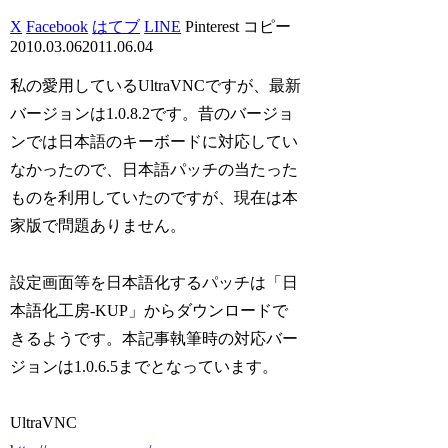
X
Facebook
はてブ
LINE
Pinterest
コピー
2010.03.06
2011.06.04
私の愛用しているUltraVNCですが、最新
バージョンは1.0.8.2です。昔のバージョ
ンでは日本語のキーボードに対応してい
なかったので、日本語パッチの当たった
ものを利用していたのですが、現在は本
家版で問題ありません。
設定画面等を日本語化するパッチは「日
本語化工房-KUP」からダウンロードで
きるようです。本記事執筆時の対応バー
ジョンは1.0.6.5までとなっています。
UltraVNC