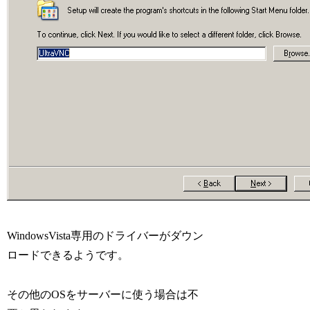
WindowsVista専用のドライバーがダウン
ロードできるようです。
その他のOSをサーバーに使う場合は不