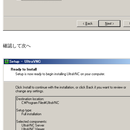
確認して次へ