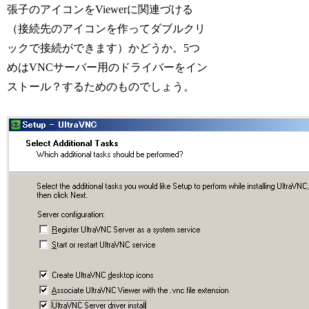
張子のアイコンをViewerに関連づける
（接続先のアイコンを作ってダブルクリ
ックで接続ができます）かどうか。5つ
めはVNCサーバー用のドライバーをイン
ストール？するためのものでしょう。