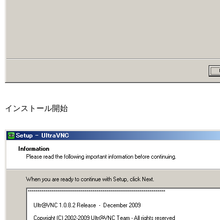
インストール開始