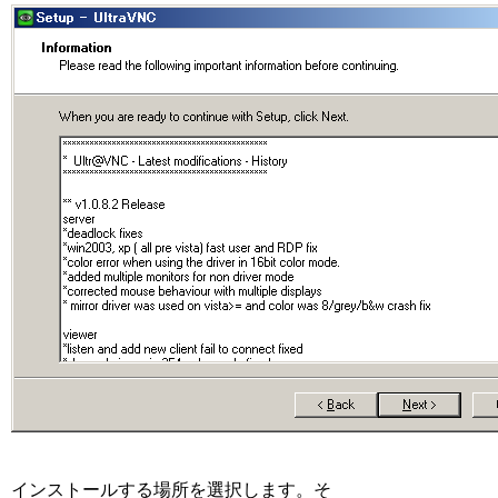
インストールする場所を選択します。そ