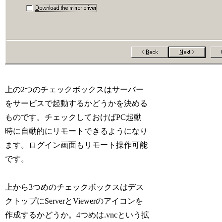
上の2つのチェックボックスはサーバー
をサービスで起動するかどうかを決める
ものです。チェックしておけばPC起動
時に自動的にリモートできるようになり
ます。ログイン画面もリモート操作可能
です。
上から3つめのチェックボックスはデス
クトップにServerとViewerのアイコンを
作成するかどうか。4つめは.vncという拡