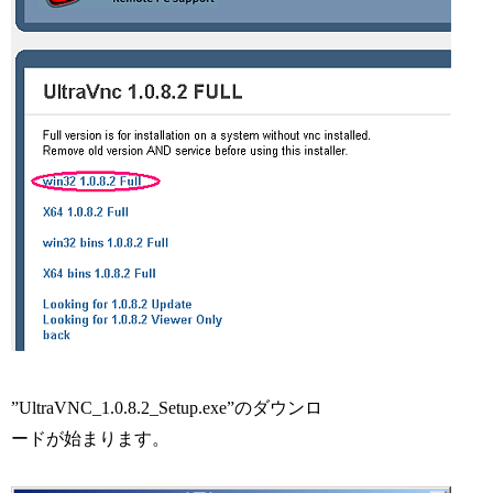
”UltraVNC_1.0.8.2_Setup.exe”のダウンロ
ードが始まります。