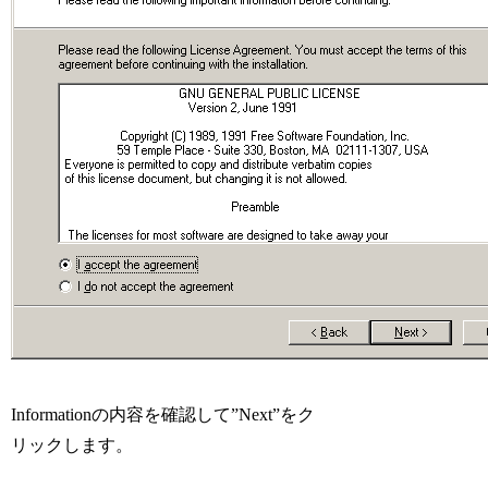
Informationの内容を確認して”Next”をク
リックします。