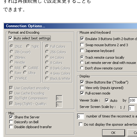
すれば再接続無しで設定変更することも
できます。