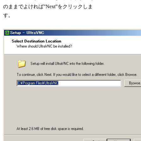
のままでよければ”Next”をクリックしま
す。