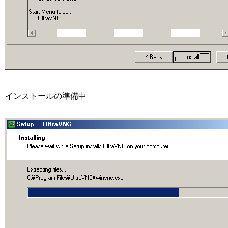
インストールの準備中