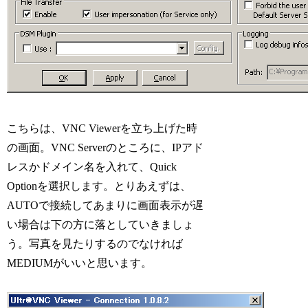
こちらは、VNC Viewerを立ち上げた時
の画面。VNC Serverのところに、IPアド
レスかドメイン名を入れて、Quick
Optionを選択します。とりあえずは、
AUTOで接続してあまりに画面表示が遅
い場合は下の方に落としていきましょ
う。写真を見たりするのでなければ
MEDIUMがいいと思います。