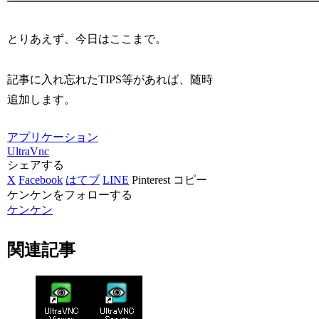
とりあえず、今日はここまで。
記事に入れ忘れたTIPS等があれば、随時
追加します。
アプリケーション
UltraVnc
シェアする
X
Facebook
はてブ
LINE
Pinterest
コピー
ケンケンをフォローする
ケンケン
関連記事