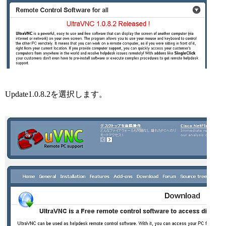
Update1.0.8.2を選択します。