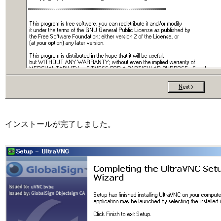
インストールが完了しました。