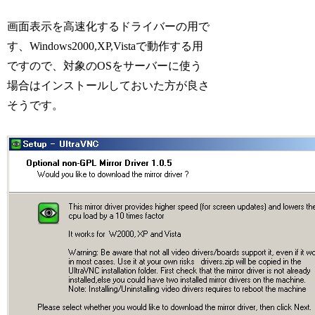
画面表示を高速化するドライバーの用で
す、Windows2000,XP,Vistaで動作する用
ですので、対象のOSをサーバーに使う
場合はインストールしておいた方が良さ
そうです。