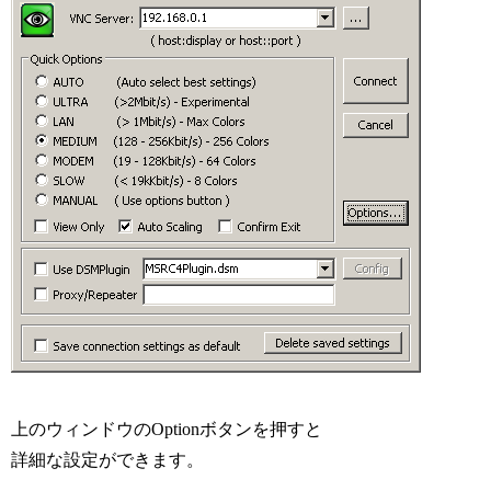
上のウィンドウのOptionボタンを押すと
詳細な設定ができます。