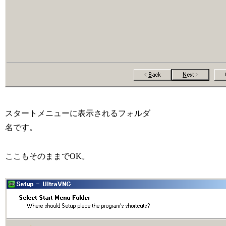
スタートメニューに表示されるフォルダ
名です。
ここもそのままでOK。