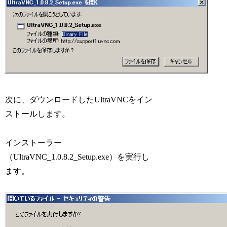
次に、ダウンロードしたUltraVNCをイン
ストールします。
インストーラー
（UltraVNC_1.0.8.2_Setup.exe）を実行し
ます。