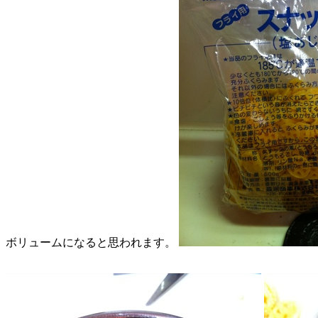
ボリュームになると思われます。