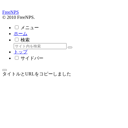
FreeNPS
© 2010 FreeNPS.
メニュー
ホーム
検索
トップ
サイドバー
タイトルとURLをコピーしました