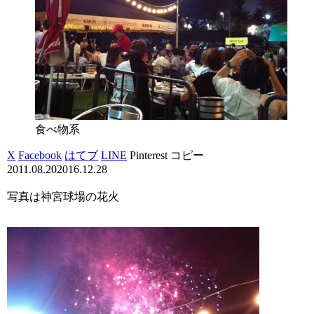
食べ物系
X
Facebook
はてブ
LINE
Pinterest
コピー
2011.08.20
2016.12.28
写真は神宮球場の花火