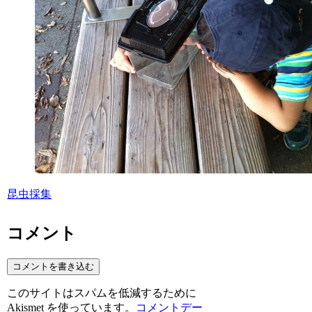
昆虫採集
コメント
コメントを書き込む
このサイトはスパムを低減するために
Akismet を使っています。
コメントデー