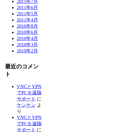
2011年7月
2011年6月
2011年5月
2011年4月
2010年8月
2010年6月
2010年4月
2010年3月
2010年2月
最近のコメン
ト
VNCとVPN
でPCを遠隔
サポート
に
ケンケン
よ
り
VNCとVPN
でPCを遠隔
サポート
に