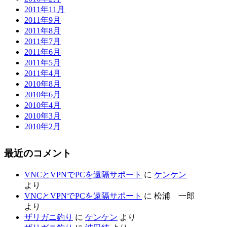
2011年11月
2011年9月
2011年8月
2011年7月
2011年6月
2011年5月
2011年4月
2010年8月
2010年6月
2010年4月
2010年3月
2010年2月
最近のコメント
VNCとVPNでPCを遠隔サポート
に
ケンケン
より
VNCとVPNでPCを遠隔サポート
に
松浦 一郎
より
ザリガニ釣り
に
ケンケン
より