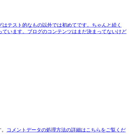
グはテスト的なもの以外では初めてです。ちゃんと続く
っています。ブログのコンテンツはまだ決まってないけど
す。
コメントデータの処理方法の詳細はこちらをご覧くだ