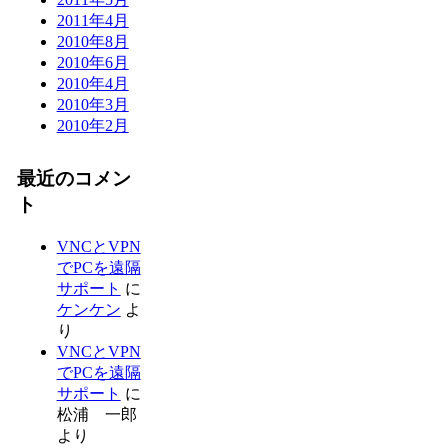
2011年4月
2010年8月
2010年6月
2010年4月
2010年3月
2010年2月
最近のコメン
ト
VNCとVPN
でPCを遠隔
サポート
に
ケンケン
よ
り
VNCとVPN
でPCを遠隔
サポート
に
松浦 一郎
より