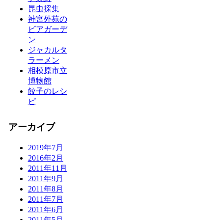
昆虫採集
神宮外苑の
ビアガーデ
ン
ジャカルタ
ラーメン
相模原市立
博物館
餃子のレシ
ピ
アーカイブ
2019年7月
2016年2月
2011年11月
2011年9月
2011年8月
2011年7月
2011年6月
2011年5月