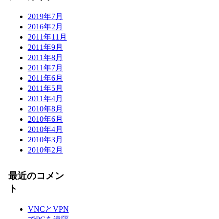
2019年7月
2016年2月
2011年11月
2011年9月
2011年8月
2011年7月
2011年6月
2011年5月
2011年4月
2010年8月
2010年6月
2010年4月
2010年3月
2010年2月
最近のコメン
ト
VNCとVPN