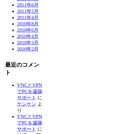
2011年6月
2011年5月
2011年4月
2010年8月
2010年6月
2010年4月
2010年3月
2010年2月
最近のコメン
ト
VNCとVPN
でPCを遠隔
サポート
に
ケンケン
よ
り
VNCとVPN
でPCを遠隔
サポート
に