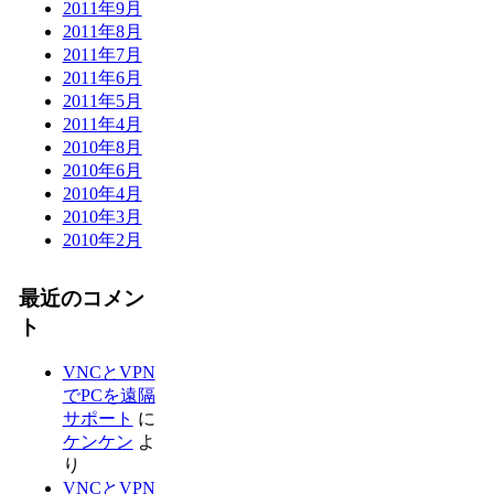
2011年9月
2011年8月
2011年7月
2011年6月
2011年5月
2011年4月
2010年8月
2010年6月
2010年4月
2010年3月
2010年2月
最近のコメン
ト
VNCとVPN
でPCを遠隔
サポート
に
ケンケン
よ
り
VNCとVPN