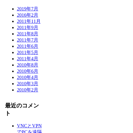
2019年7月
2016年2月
2011年11月
2011年9月
2011年8月
2011年7月
2011年6月
2011年5月
2011年4月
2010年8月
2010年6月
2010年4月
2010年3月
2010年2月
最近のコメン
ト
VNCとVPN
でPCを遠隔