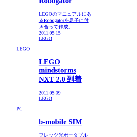
Robogator
LEGOのマニュアルにあ
るRobogatorを息子に付
き合って作成。
2011.05.15
LEGO
LEGO
LEGO
mindstorms
NXT 2.0 到着
2011.05.09
LEGO
PC
b-mobile SIM
フレッツ光ポータブル